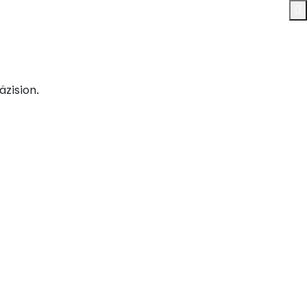
äzision.