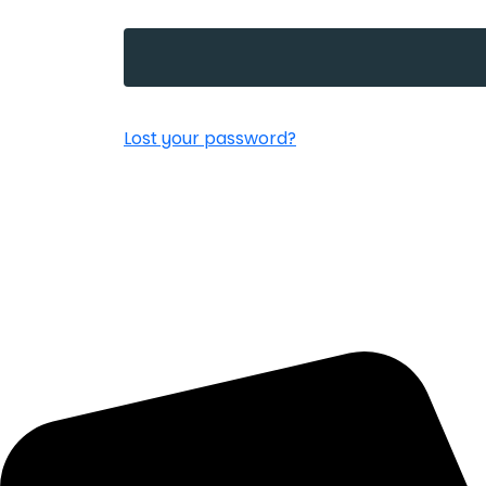
Lost your password?