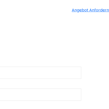
Angebot Anfordern