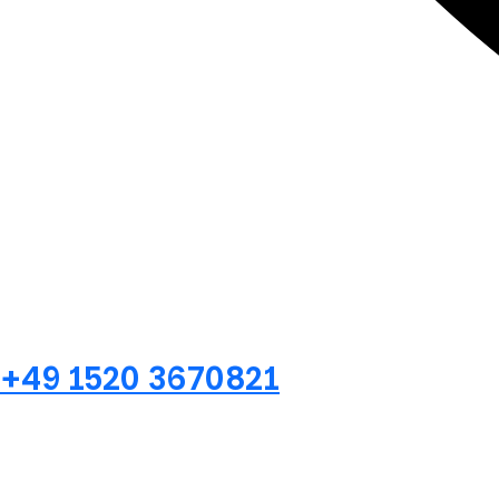
+49 1520 3670821