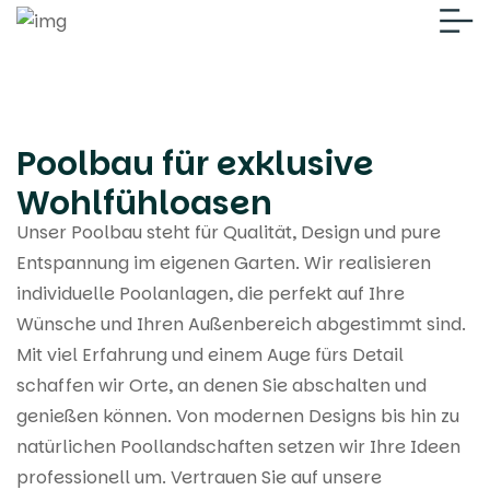
Poolbau für exklusive
Wohlfühloasen
Unser Poolbau steht für Qualität, Design und pure
Entspannung im eigenen Garten. Wir realisieren
individuelle Poolanlagen, die perfekt auf Ihre
Wünsche und Ihren Außenbereich abgestimmt sind.
Mit viel Erfahrung und einem Auge fürs Detail
schaffen wir Orte, an denen Sie abschalten und
genießen können. Von modernen Designs bis hin zu
natürlichen Poollandschaften setzen wir Ihre Ideen
professionell um. Vertrauen Sie auf unsere