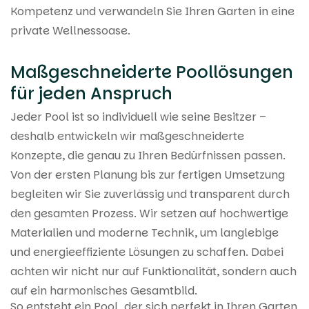
Kompetenz und verwandeln Sie Ihren Garten in eine
private Wellnessoase.
Maßgeschneiderte Poollösungen
für jeden Anspruch
Jeder Pool ist so individuell wie seine Besitzer –
deshalb entwickeln wir maßgeschneiderte
Konzepte, die genau zu Ihren Bedürfnissen passen.
Von der ersten Planung bis zur fertigen Umsetzung
begleiten wir Sie zuverlässig und transparent durch
den gesamten Prozess. Wir setzen auf hochwertige
Materialien und moderne Technik, um langlebige
und energieeffiziente Lösungen zu schaffen. Dabei
achten wir nicht nur auf Funktionalität, sondern auch
auf ein harmonisches Gesamtbild.
So entsteht ein Pool, der sich perfekt in Ihren Garten