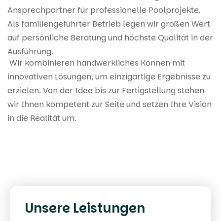
Ansprechpartner für professionelle Poolprojekte.
Als familiengeführter Betrieb legen wir großen Wert
auf persönliche Beratung und höchste Qualität in der
Ausführung.
Wir kombinieren handwerkliches Können mit
innovativen Lösungen, um einzigartige Ergebnisse zu
erzielen. Von der Idee bis zur Fertigstellung stehen
wir Ihnen kompetent zur Seite und setzen Ihre Vision
in die Realität um.
Unsere Leistungen