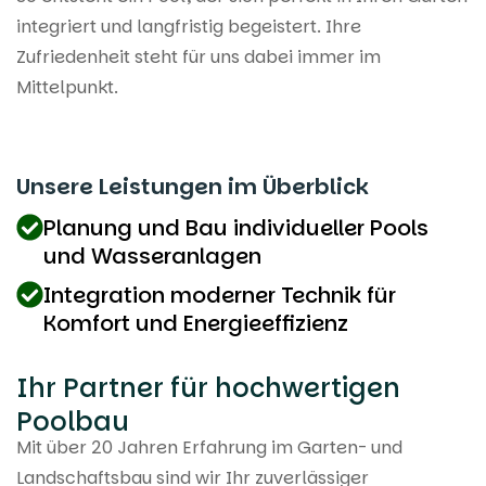
integriert und langfristig begeistert. Ihre
Zufriedenheit steht für uns dabei immer im
Mittelpunkt.
Unsere Leistungen im Überblick
Planung und Bau individueller Pools
und Wasseranlagen
Integration moderner Technik für
Komfort und Energieeffizienz
Ihr Partner für hochwertigen
Poolbau
Mit über 20 Jahren Erfahrung im Garten- und
Landschaftsbau sind wir Ihr zuverlässiger