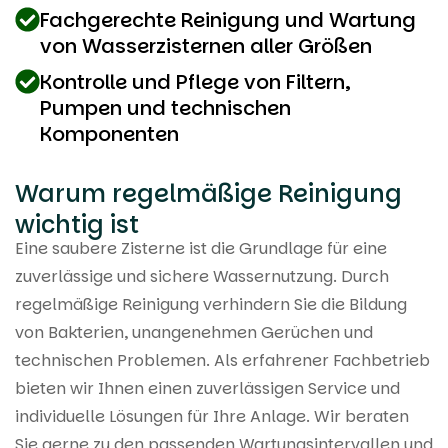
Fachgerechte Reinigung und Wartung
von Wasserzisternen aller Größen
Kontrolle und Pflege von Filtern,
Pumpen und technischen
Komponenten
Warum regelmäßige Reinigung
wichtig ist
Eine saubere Zisterne ist die Grundlage für eine
zuverlässige und sichere Wassernutzung. Durch
regelmäßige Reinigung verhindern Sie die Bildung
von Bakterien, unangenehmen Gerüchen und
technischen Problemen. Als erfahrener Fachbetrieb
bieten wir Ihnen einen zuverlässigen Service und
individuelle Lösungen für Ihre Anlage. Wir beraten
Sie gerne zu den passenden Wartungsintervallen und