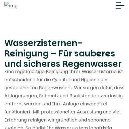
Wasserzisternen-
Reinigung – Für sauberes
und sicheres Regenwasser
Eine regelmäßige Reinigung Ihrer Wasserzisterne ist
entscheidend für die Qualität und Hygiene des
gespeicherten Regenwassers. Wir sorgen dafür, dass
Ablagerungen, Schmutz und Rückstände zuverlässig
entfernt werden und Ihre Anlage einwandfrei
funktioniert. Mit professioneller Ausrüstung und viel
Erfahrung reinigen wir gründlich und schonend
zugleich. So bleibt Ihr Wassersystem langfristig