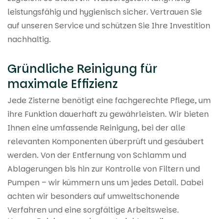
leistungsfähig und hygienisch sicher. Vertrauen Sie
auf unseren Service und schützen Sie Ihre Investition
nachhaltig.
Gründliche Reinigung für
maximale Effizienz
Jede Zisterne benötigt eine fachgerechte Pflege, um
ihre Funktion dauerhaft zu gewährleisten. Wir bieten
Ihnen eine umfassende Reinigung, bei der alle
relevanten Komponenten überprüft und gesäubert
werden. Von der Entfernung von Schlamm und
Ablagerungen bis hin zur Kontrolle von Filtern und
Pumpen – wir kümmern uns um jedes Detail. Dabei
achten wir besonders auf umweltschonende
Verfahren und eine sorgfältige Arbeitsweise.