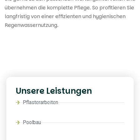
übernehmen die komplette Pflege. So profitieren Sie
langfristig von einer effizienten und hygienischen
Regenwassernutzung.
Unsere Leistungen
Pflasterarbeiten
Poolbau