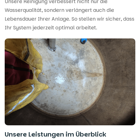
Unsere Reinigung verbessert nicht nur die
Wasserqualität, sondern verlängert auch die
Lebensdauer Ihrer Anlage. So stellen wir sicher, dass
Ihr System jederzeit optimal arbeitet.
Unsere Leistungen im Überblick