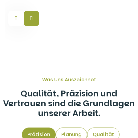
Was Uns Auszeichnet
Qualität, Präzision und
Vertrauen sind die Grundlagen
unserer Arbeit.
Präzision
Planung
Qualität