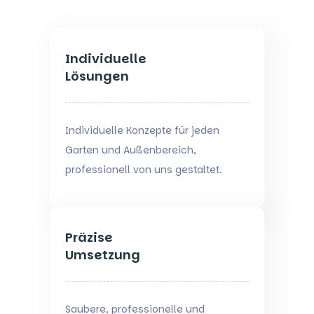
Individuelle
Lösungen
Individuelle Konzepte für jeden
Garten und Außenbereich,
professionell von uns gestaltet.
Präzise
Umsetzung
Saubere, professionelle und