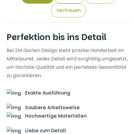
Vertrauen
Perfektion bis ins Detail
Bei 2M Garten Design steht präzise Handarbeit im
Mittelpunkt. Jedes Detail wird sorgfältig umgesetzt,
um höchste Qualität und ein perfektes Gesamtbild
zu garantieren.
Exakte Ausführung
Saubere Arbeitsweise
Hochwertige Materialien
Liebe zum Detail