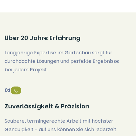
Über 20 Jahre Erfahrung
Langjährige Expertise im Gartenbau sorgt für
durchdachte Lösungen und perfekte Ergebnisse
bei jedem Projekt.
01
Zuverlässigkeit & Präzision
Saubere, termingerechte Arbeit mit höchster
Genauigkeit – auf uns können Sie sich jederzeit