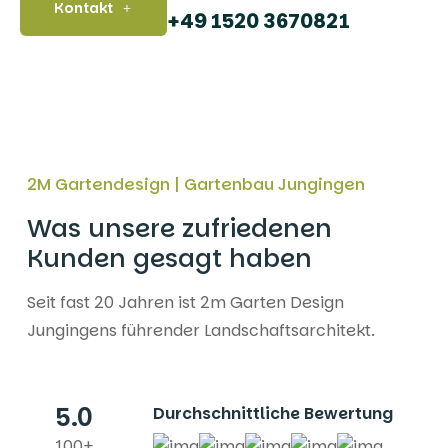
Kontakt
+49 1520 3670821
2M Gartendesign | Gartenbau Jungingen
Was unsere zufriedenen
Kunden gesagt haben
Seit fast 20 Jahren ist 2m Garten Design
Jungingens führender Landschaftsarchitekt.
5.0
Durchschnittliche Bewertung
100+