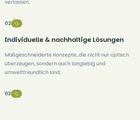
verlassen.
02
Individuelle & nachhaltige Lösungen
Maßgeschneiderte Konzepte, die nicht nur optisch
überzeugen, sondern auch langlebig und
umweltfreundlich sind.
03