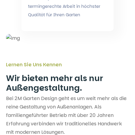
termingerechte Arbeit in höchster
Qualität für Ihren Garten
Lernen Sie Uns Kennen
Wir bieten mehr als nur
Außengestaltung.
Bei 2M Garten Design geht es um weit mehr als die
reine Gestaltung von Außenanlagen. Als
familiengeführter Betrieb mit über 20 Jahren
Erfahrung verbinden wir traditionelles Handwerk
mit modernen Lösungen.