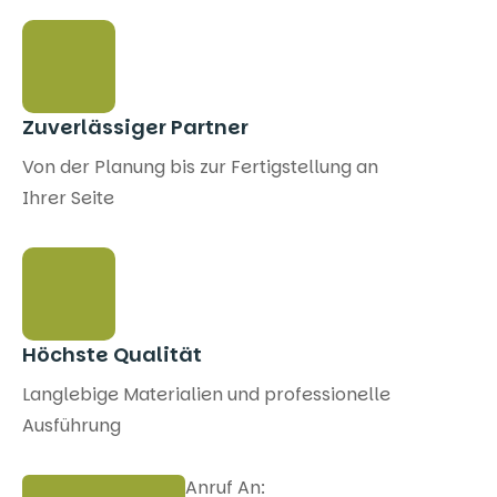
Zuverlässiger Partner
Von der Planung bis zur Fertigstellung an
Ihrer Seite
Höchste Qualität
Langlebige Materialien und professionelle
Ausführung
Anruf An: