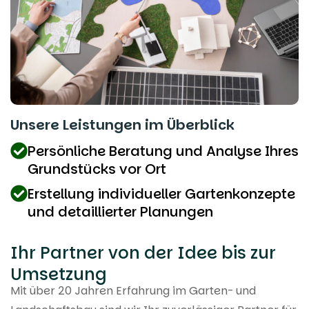
Unsere Leistungen im Überblick
Persönliche Beratung und Analyse Ihres
Grundstücks vor Ort
Erstellung individueller Gartenkonzepte
und detaillierter Planungen
Ihr Partner von der Idee bis zur
Umsetzung
Mit über 20 Jahren Erfahrung im Garten- und