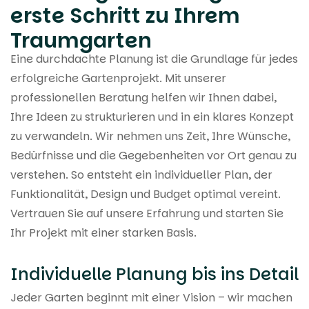
erste Schritt zu Ihrem
Traumgarten
Eine durchdachte Planung ist die Grundlage für jedes
erfolgreiche Gartenprojekt. Mit unserer
professionellen Beratung helfen wir Ihnen dabei,
Ihre Ideen zu strukturieren und in ein klares Konzept
zu verwandeln. Wir nehmen uns Zeit, Ihre Wünsche,
Bedürfnisse und die Gegebenheiten vor Ort genau zu
verstehen. So entsteht ein individueller Plan, der
Funktionalität, Design und Budget optimal vereint.
Vertrauen Sie auf unsere Erfahrung und starten Sie
Ihr Projekt mit einer starken Basis.
Individuelle Planung bis ins Detail
Jeder Garten beginnt mit einer Vision – wir machen