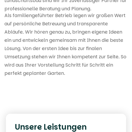
Landschaftsbau sind wir Ihr zuverlässiger Partner für
professionelle Beratung und Planung.
Als familiengeführter Betrieb legen wir großen Wert
auf persönliche Betreuung und transparente
Abläufe. Wir hören genau zu, bringen eigene Ideen
ein und entwickeln gemeinsam mit Ihnen die beste
Lösung. Von der ersten Idee bis zur finalen
Umsetzung stehen wir Ihnen kompetent zur Seite. So
wird aus Ihrer Vorstellung Schritt für Schritt ein
perfekt geplanter Garten.
Unsere Leistungen