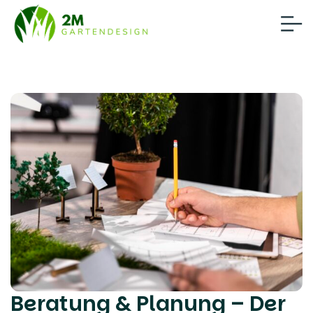
Beratung & Planung – Der