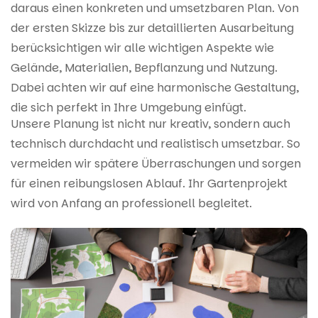
daraus einen konkreten und umsetzbaren Plan. Von
der ersten Skizze bis zur detaillierten Ausarbeitung
berücksichtigen wir alle wichtigen Aspekte wie
Gelände, Materialien, Bepflanzung und Nutzung.
Dabei achten wir auf eine harmonische Gestaltung,
die sich perfekt in Ihre Umgebung einfügt.
Unsere Planung ist nicht nur kreativ, sondern auch
technisch durchdacht und realistisch umsetzbar. So
vermeiden wir spätere Überraschungen und sorgen
für einen reibungslosen Ablauf. Ihr Gartenprojekt
wird von Anfang an professionell begleitet.