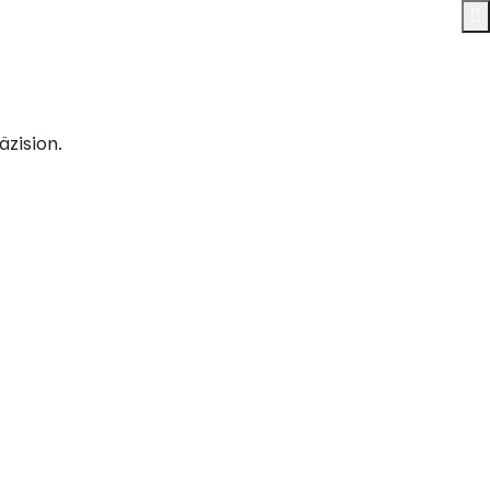
äzision.