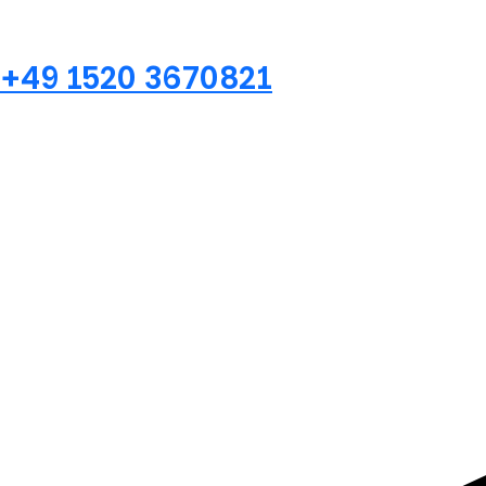
+49 1520 3670821