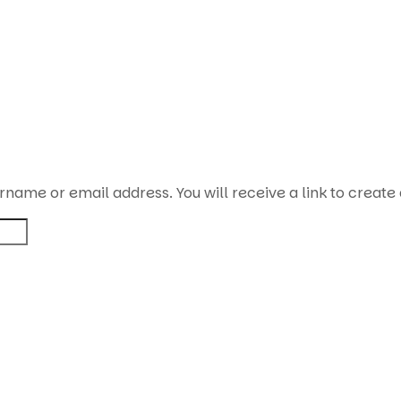
rname or email address. You will receive a link to create