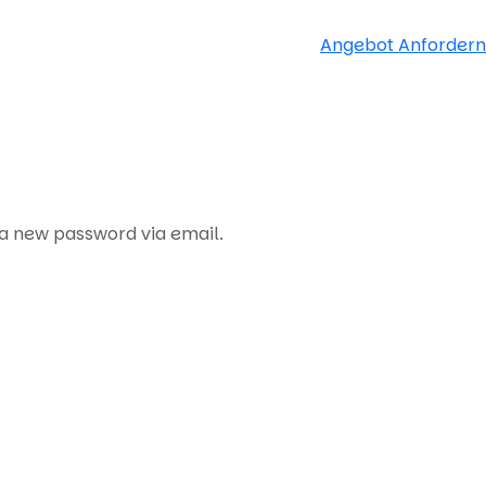
Angebot Anfordern
 a new password via email.