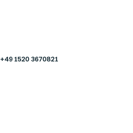
+49 1520 3670821