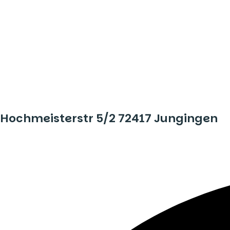
Hochmeisterstr 5/2 72417 Jungingen